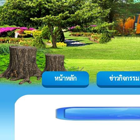
หน้าหลัก
ข่าวกิจกรรม