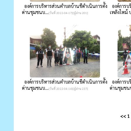
องค์การบริหารส่วนตำบลบ้านชีดำเนินการตั้ง
องค์การบร
ด่านชุมชนบ...
เพลิงไหม้ บร
[วันที่ 2022-04-17][ผู้อ่าน 201]
องค์การบริหารส่วนตำบลบ้านชีดำเนินการตั้ง
องค์การบริ
ด่านชุมชนบ...
ด่านชุมชนบ
[วันที่ 2022-04-14][ผู้อ่าน 237]
<<
1