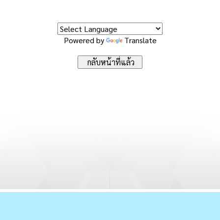
Powered by
Translate