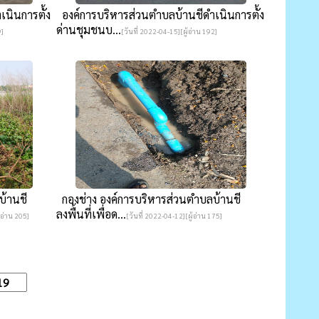
นินการตั้ง
องค์การบริหารส่วนตำบลบ้านชีดำเนินการตั้ง
ด่านชุมชนบ...
9]
[วันที่ 2022-04-15][ผู้อ่าน 192]
บ้านชี
กองช่าง องค์การบริหารส่วนตำบลบ้านชี
ลงพื้นที่เพื่อด...
้อ่าน 205]
[วันที่ 2022-04-12][ผู้อ่าน 175]