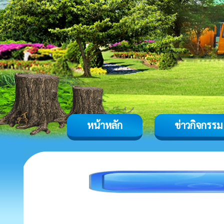
หน้าหลัก
ข่าวกิจกรรม