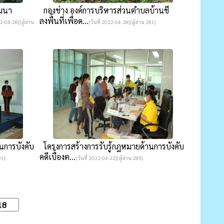
ฒนา
กองช่าง องค์การบริหารส่วนตำบลบ้านชี
ลงพื้นที่เพื่อด...
22-04-28][ผู้อ่าน
[วันที่ 2022-04-28][ผู้อ่าน 281]
นการบังคับ
โครงการสร้างการรับรู้กฎหมายด้านการบังคับ
คดีเบื้องต...
01]
[วันที่ 2022-04-22][ผู้อ่าน 285]