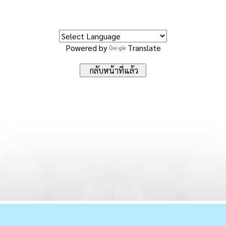
Powered by
Translate