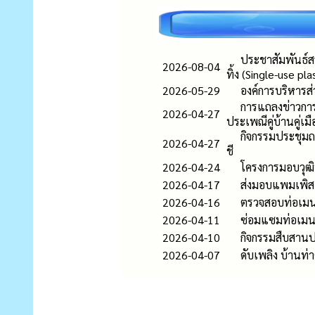
ประชาสัมพันธ์สร
2026-08-04
ทิ้ง (Single-use pla
2026-05-29
องค์การบริหารส
การแถลงข่าวการ
2026-04-27
ประเพณีคู่บ้านคู่เม
กิจกรรมประชุม
2026-04-27
ชี
2026-04-24
โครงการมอบวุฒิ
2026-04-17
ส่งมอบแพมเพิส แ
2026-04-16
ตรวจสอบท่อเมนป
2026-04-11
ซ่อมแซมท่อเมนป
2026-04-10
กิจกรรมสืบสานป
2026-04-07
ดับเพลิง บ้านท่า