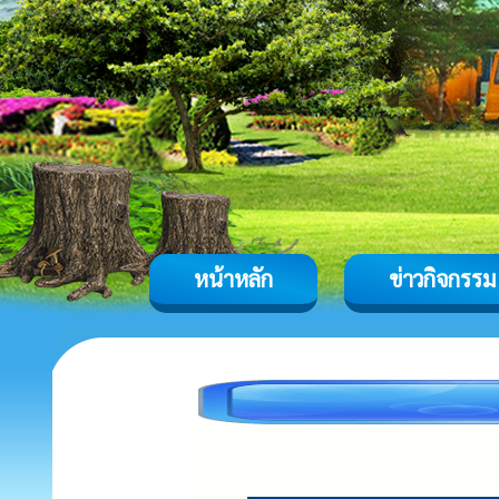
หน้าหลัก
ข่าวกิจกรรม