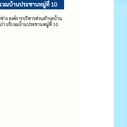
เวณบ้านประชานหมู่ที่ 10
องช่าง องค์การบริหารส่วนตำบลบ้าน
ะปา บริเวณบ้านประชานหมู่ที่ 10