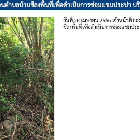
่วนตำบลบ้านชีลงพื้นที่เพื่อดำเนินการซ่อมแซมประปา บริ
วันที่ 28 เมษายน 2565 เจ้าหน้าที่ ก
ชีลงพื้นที่เพื่อดำเนินการซ่อมแซมปร