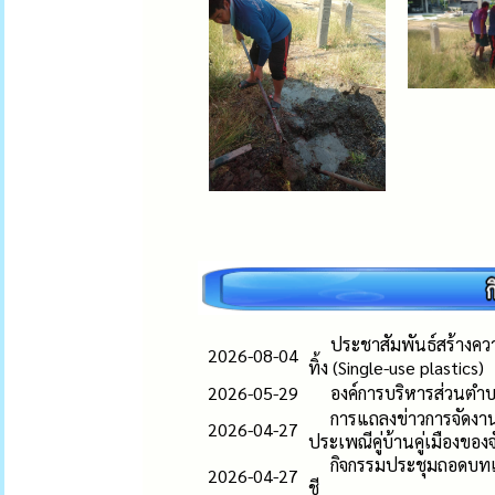
ประชาสัมพันธ์สร้างควา
2026-08-04
ทิ้ง (Single-use plastics)
2026-05-29
องค์การบริหารส่วนตำบ
การแถลงข่าวการจัดงา
2026-04-27
ประเพณีคู่บ้านคู่เมืองของจ
กิจกรรมประชุมถอดบทเ
2026-04-27
ชี