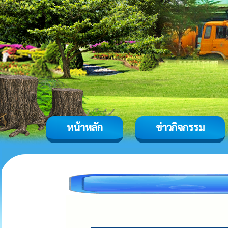
หน้าหลัก
ข่าวกิจกรรม