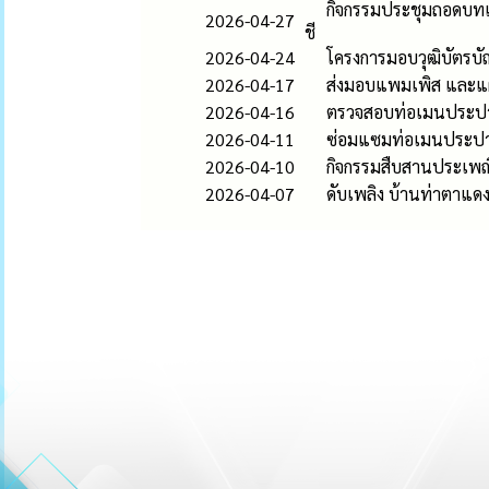
กิจกรรมประชุมถอดบทเ
2026-04-27
ชี
2026-04-24
โครงการมอบวุฒิบัตรบ
2026-04-17
ส่งมอบแพมเพิส และแผ่น
2026-04-16
ตรวจสอบท่อเมนประปา บ
2026-04-11
ซ่อมแซมท่อเมนประปาให
2026-04-10
กิจกรรมสืบสานประเพณ
2026-04-07
ดับเพลิง บ้านท่าตาแดง ห