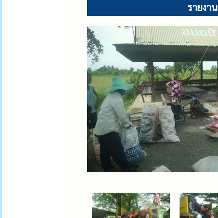
รายงาน