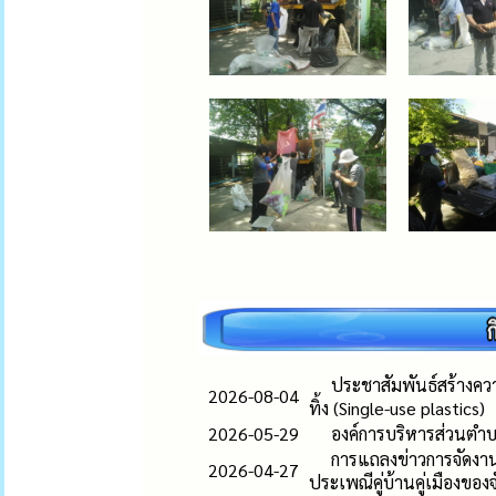
ประชาสัมพันธ์สร้างควา
2026-08-04
ทิ้ง (Single-use plastics)
2026-05-29
องค์การบริหารส่วนตำบ
การแถลงข่าวการจัดงา
2026-04-27
ประเพณีคู่บ้านคู่เมืองของจ